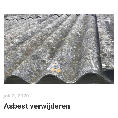
juli 3, 2020
Asbest verwijderen